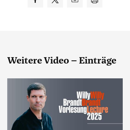
Weitere Video – Einträge