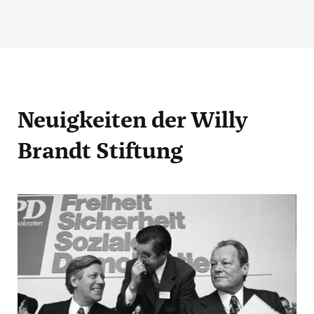
Neuigkeiten
der Willy
Brandt Stiftung