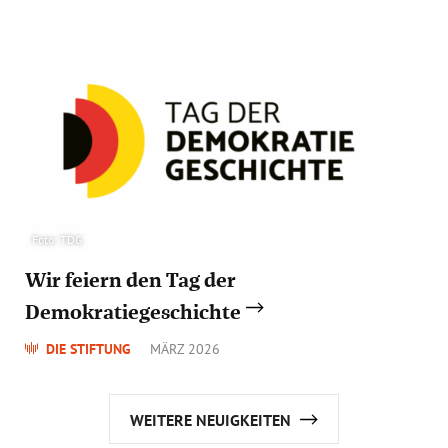
Foto: TDG
Wir feiern den Tag der
Demokratiegeschichte
DIE STIFTUNG
MÄRZ 2026
WEITERE NEUIGKEITEN