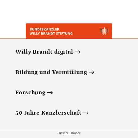
Willy Brandt digital
Bildung und Vermittlung
Forschung
50 Jahre Kanzlerschaft
Unsere Häuser