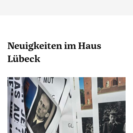
Neuigkeiten
im Haus
Lübeck