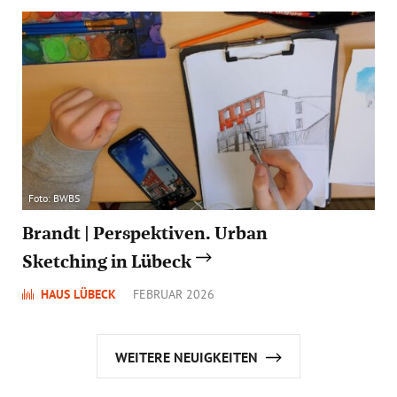
Foto: BWBS
Brandt | Perspektiven. Urban
Sketching in Lübeck
HAUS LÜBECK
FEBRUAR 2026
WEITERE NEUIGKEITEN