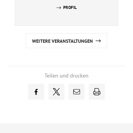
PROFIL
WEITERE VERANSTALTUNGEN
Teilen und drucken