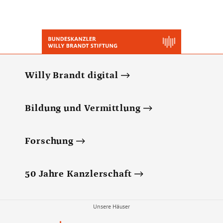
Willy Brandt digital
Bildung und Vermittlung
Forschung
50 Jahre Kanzlerschaft
Unsere Häuser