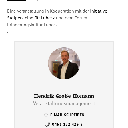
Eine Veranstaltung in Kooperation mit der
Initiative
Stolpersteine für Lübeck
und dem Forum
Erinnerungskultur Lübeck
.
Hendrik Große-Homann
Veranstaltungsmanagement
E-MAIL SCHREIBEN
0451 122 425 8