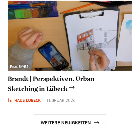
Foto: BWBS
Brandt | Perspektiven. Urban
Sketching in Lübeck
HAUS LÜBECK
FEBRUAR 2026
WEITERE NEUIGKEITEN