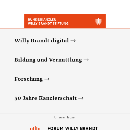
Willy Brandt digital
Bildung und Vermittlung
Forschung
50 Jahre Kanzlerschaft
Unsere Häuser
FORUM WILLY BRANDT