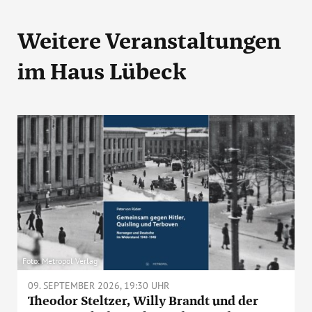
Weitere Veranstaltungen
im Haus Lübeck
Foto: Metropol Verlag
09. SEPTEMBER 2026, 19:30 UHR
Theodor Steltzer, Willy Brandt und der