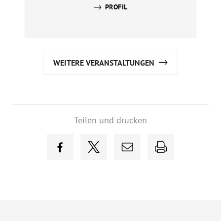
PROFIL
WEITERE VERANSTALTUNGEN
Teilen und drucken