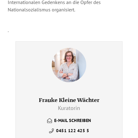
Internationalen Gedenkens an die Opfer des
Nationalsozialismus organisiert.
.
Frauke Kleine Wächter
Kuratorin
E-MAIL SCHREIBEN
0451 122 425 5