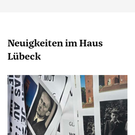
Neuigkeiten
im Haus
Lübeck