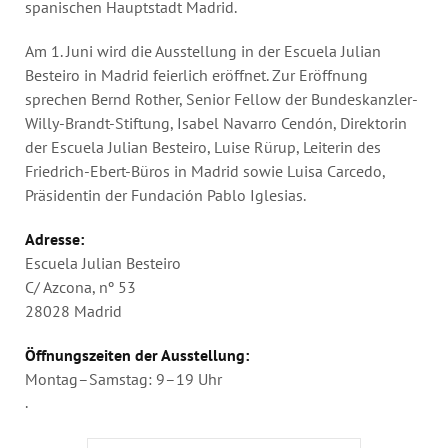
spanischen Hauptstadt Madrid.
Am 1. Juni wird die Ausstellung in der Escuela Julian
Besteiro in Madrid feierlich eröffnet. Zur Eröffnung
sprechen Bernd Rother, Senior Fellow der Bundeskanzler-
Willy-Brandt-Stiftung, Isabel Navarro Cendón, Direktorin
der Escuela Julian Besteiro, Luise Rürup, Leiterin des
Friedrich-Ebert-Büros in Madrid sowie Luisa Carcedo,
Präsidentin der Fundación Pablo Iglesias.
Adresse:
Escuela Julian Besteiro
C/ Azcona, nº 53
28028 Madrid
Öffnungszeiten der Ausstellung:
Montag–Samstag: 9–19 Uhr
.