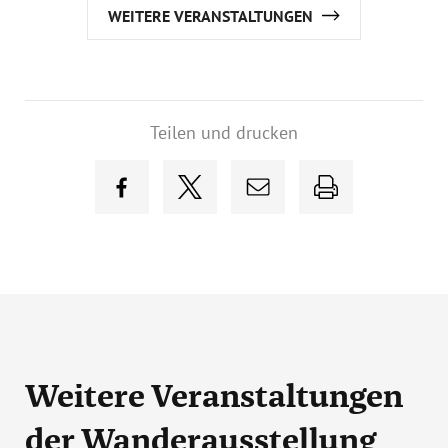
WEITERE VERANSTALTUNGEN
Teilen und drucken
Weitere Veranstaltungen
der Wanderausstellung