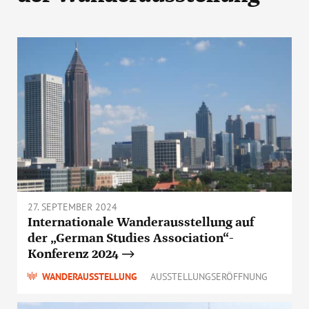
27. SEPTEMBER 2024
Internationale Wanderausstellung auf
der „German Studies Association“-
Konferenz 2024
WANDERAUSSTELLUNG
AUSSTELLUNGSERÖFFNUNG