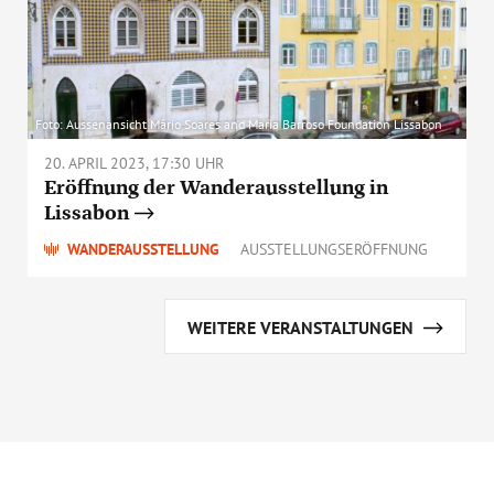
Foto: Aussenansicht Mário Soares and Maria Barroso Foundation Lissabon
20. APRIL 2023, 17:30 UHR
Eröffnung der Wanderausstellung in
Lissabon
WANDERAUSSTELLUNG
AUSSTELLUNGSERÖFFNUNG
WEITERE VERANSTALTUNGEN