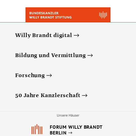
Willy Brandt digital
Bildung und Vermittlung
Forschung
50 Jahre Kanzlerschaft
Unsere Häuser
FORUM WILLY BRANDT
BERLIN