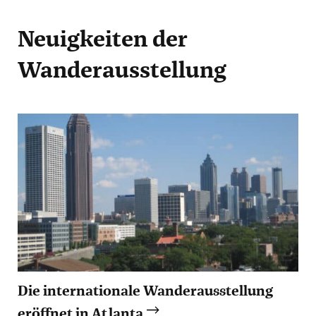
Neuigkeiten
der
Wanderausstellung
Die internationale Wanderausstellung
eröffnet in Atlanta