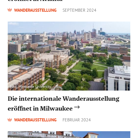
WANDERAUSSTELLUNG
SEPTEMBER 2024
Foto: Marquette University
Die internationale Wanderausstellung
eröffnet in Milwaukee
WANDERAUSSTELLUNG
FEBRUAR 2024