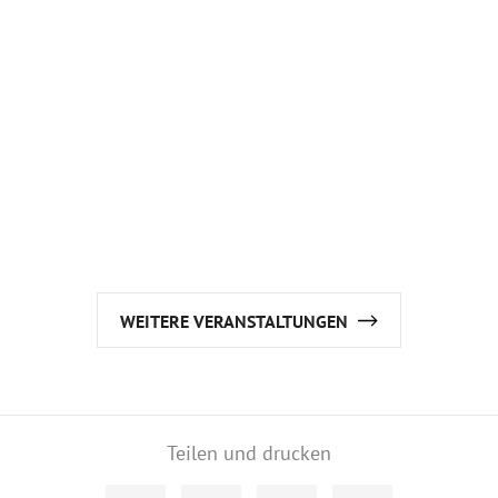
WEITERE VERANSTALTUNGEN
Teilen und drucken