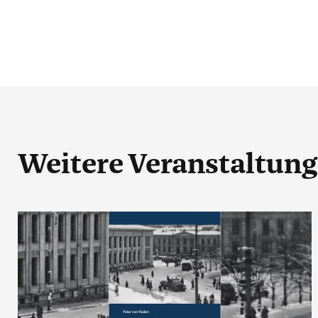
Weitere Veranstaltun