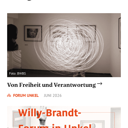
Foto: BWBS
Von Freiheit und Verantwortung
FORUM UNKEL
JUNI 2026