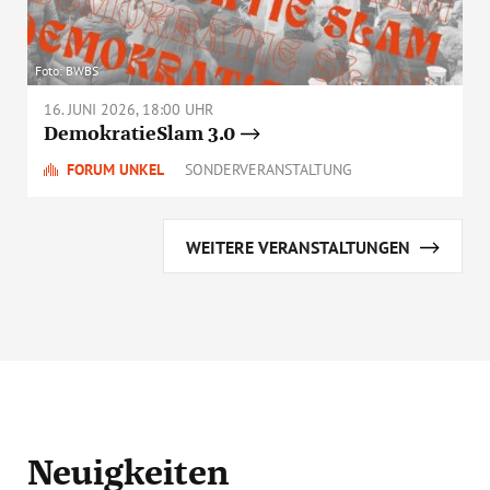
Foto: BWBS
16. JUNI 2026, 18:00 UHR
DemokratieSlam 3.0
FORUM UNKEL
SONDERVERANSTALTUNG
WEITERE VERANSTALTUNGEN
Neuigkeiten