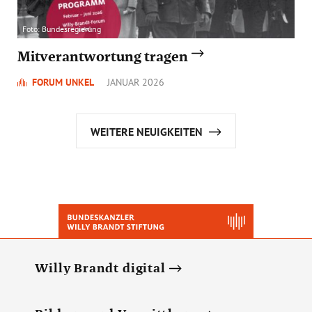
Foto: Bundesregierung
Mitverantwortung tragen
FORUM UNKEL
JANUAR 2026
WEITERE NEUIGKEITEN
Willy Brandt digital