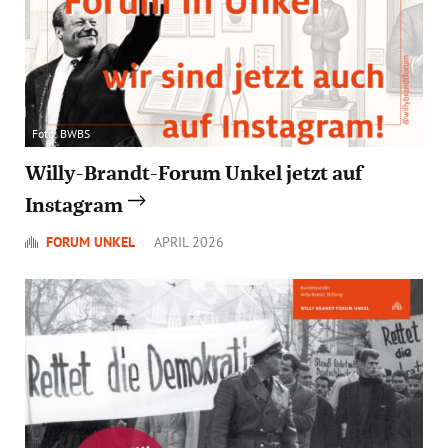
Foto: BWBS
Willy-Brandt-Forum Unkel jetzt auf
Instagram
FORUM UNKEL
APRIL 2026