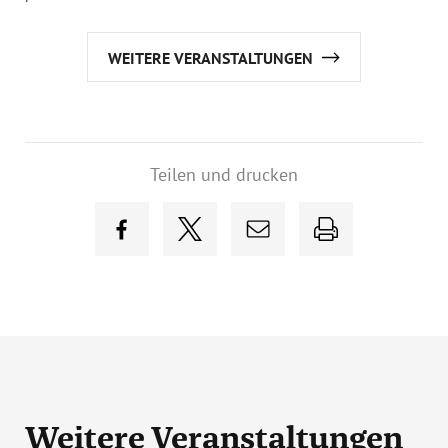
WEITERE VERANSTALTUNGEN
Teilen und drucken
Weitere Veranstaltungen