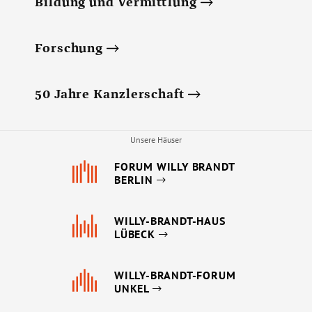
Bildung und Vermittlung
Forschung
50 Jahre Kanzlerschaft
Unsere Häuser
FORUM WILLY BRANDT
BERLIN
WILLY-BRANDT-HAUS
LÜBECK
WILLY-BRANDT-FORUM
UNKEL