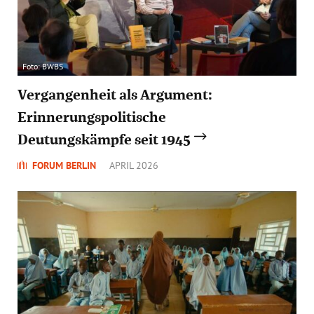
Foto: BWBS
Vergangenheit als Argument:
Erinnerungspolitische
Deutungskämpfe seit 1945
FORUM BERLIN
APRIL 2026