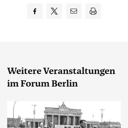
Weitere Veranstaltungen
im Forum Berlin