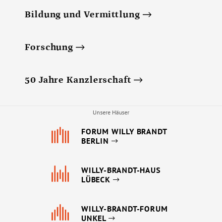
Bildung und Vermittlung
Forschung
50 Jahre Kanzlerschaft
Unsere Häuser
FORUM WILLY BRANDT
BERLIN
WILLY-BRANDT-HAUS
LÜBECK
WILLY-BRANDT-FORUM
UNKEL