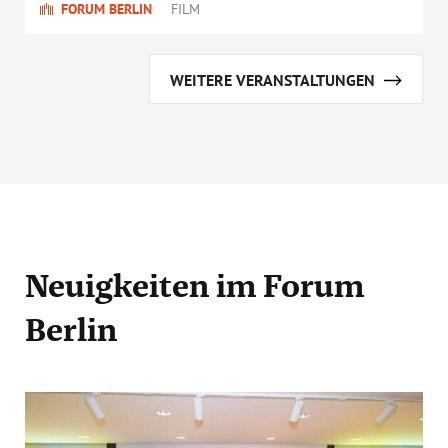
FORUM BERLIN
FILM
WEITERE VERANSTALTUNGEN
Neuigkeiten
im Forum
Berlin