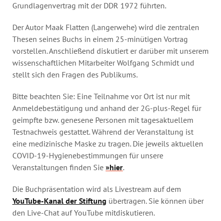
Grundlagenvertrag mit der DDR 1972 führten.
Der Autor Maak Flatten (Langerwehe) wird die zentralen
Thesen seines Buchs in einem 25-minütigen Vortrag
vorstellen. Anschließend diskutiert er darüber mit unserem
wissenschaftlichen Mitarbeiter Wolfgang Schmidt und
stellt sich den Fragen des Publikums.
Bitte beachten Sie: Eine Teilnahme vor Ort ist nur mit
Anmeldebestätigung und anhand der 2G-plus-Regel für
geimpfte bzw. genesene Personen mit tagesaktuellem
Testnachweis gestattet. Während der Veranstaltung ist
eine medizinische Maske zu tragen. Die jeweils aktuellen
COVID-19-Hygienebestimmungen für unsere
Veranstaltungen finden Sie
»hier
.
Die Buchpräsentation wird als Livestream auf dem
YouTube-Kanal der Stiftung
übertragen. Sie können über
den Live-Chat auf YouTube mitdiskutieren.