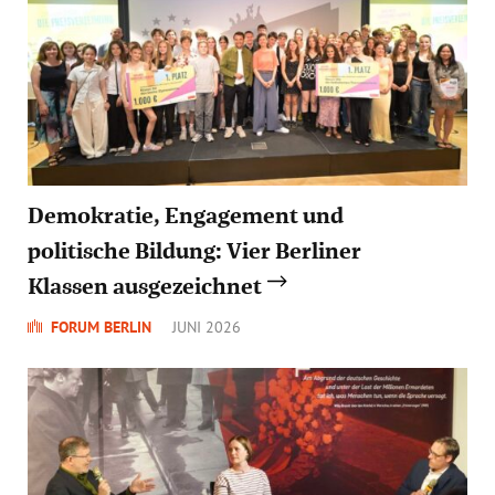
Demokratie, Engagement und
politische Bildung: Vier Berliner
Klassen ausgezeichnet
FORUM BERLIN
JUNI 2026