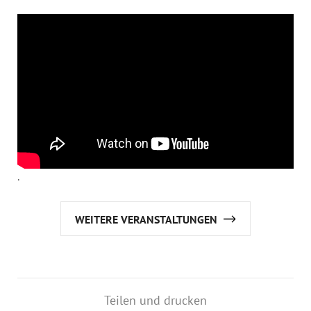
.
WEITERE VERANSTALTUNGEN
Teilen und drucken