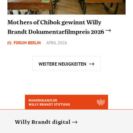
Foto: HRFFB
Mothers of Chibok gewinnt Willy
Brandt Dokumentarfilmpreis 2026
FORUM BERLIN
APRIL 2026
WEITERE NEUIGKEITEN
Willy Brandt digital