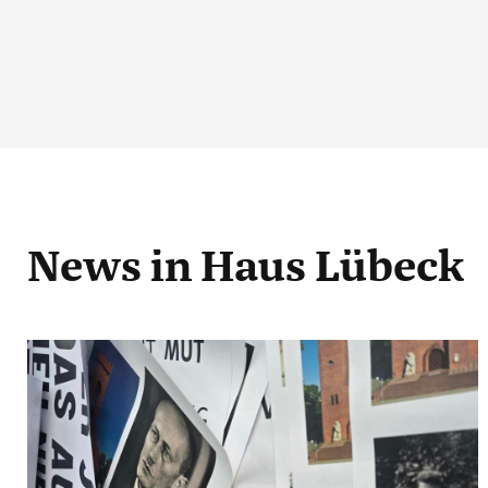
News
in Haus Lübeck