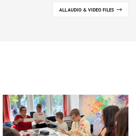
ALL AUDIO & VIDEO FILES