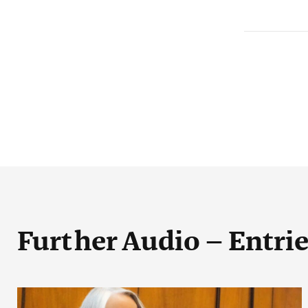
Further Audio – Entri