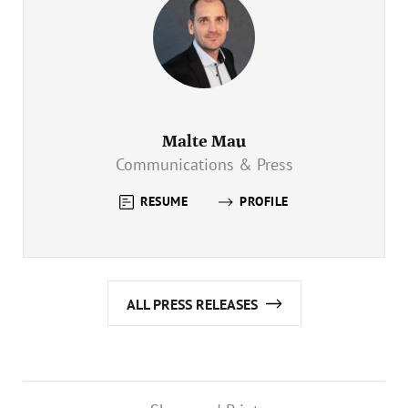
Malte Mau
Communications & Press
RESUME
PROFILE
ALL PRESS RELEASES