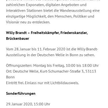
zahlreichen Exponaten, digitalen Angeboten und
interaktiven Stationen bietet die Wanderausstellung eine
einzigartige Möglichkeit, den Menschen, Politiker und
Visionär neu zu entdecken.
Willy Brandt – Freiheitskämpfer, Friedenskanzler,
Brückenbauer
Vom 28. Januar bis 11. Februar 2020 ist die Willy Brandt-
Ausstellung in der Deutschen Welle in Bonn zu sehen.
Öffnungszeiten: Montag bis Freitag, 10:00 bis 18:00 Uhr
Ort: Deutsche Welle, Kurt-Schumacher-Straße 3, 53113
Bonn
Eintritt frei. Einlass nur mit Lichtbildausweis.
Sonderführungen
29. Januar 2020, 15:00 Uhr