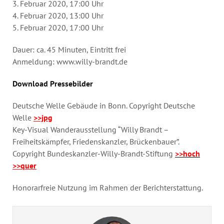
3. Februar 2020, 17:00 Uhr
4. Februar 2020, 13:00 Uhr
5. Februar 2020, 17:00 Uhr
Dauer: ca. 45 Minuten, Eintritt frei
Anmeldung: www.willy-brandt.de
Download Pressebilder
Deutsche Welle Gebäude in Bonn. Copyright Deutsche
Welle
>>jpg
Key-Visual Wanderausstellung “Willy Brandt –
Freiheitskämpfer, Friedenskanzler, Brückenbauer”.
Copyright Bundeskanzler-Willy-Brandt-Stiftung
>>hoch
>>quer
Honorarfreie Nutzung im Rahmen der Berichterstattung.