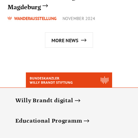
Magdeburg
WANDERAUSSTELLUNG
NOVEMBER 2024
MORE NEWS
Willy Brandt digital
Educational Programm