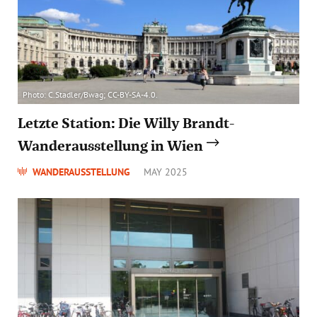
Photo: C.Stadler/Bwag; CC-BY-SA-4.0.
Letzte Station: Die Willy Brandt-
Wanderausstellung in Wien
WANDERAUSSTELLUNG
MAY 2025