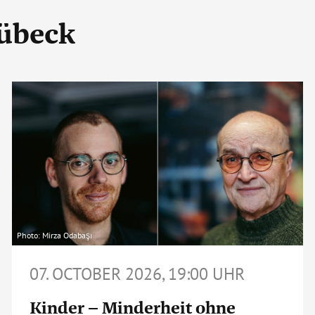
Lübeck
Photo: Mirza Odabaşı
07. OCTOBER 2026, 19:00 UHR
Kinder – Minderheit ohne