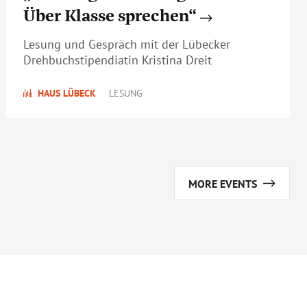
Über Klasse sprechen“
Lesung und Gespräch mit der Lübecker
Drehbuchstipendiatin Kristina Dreit
HAUS LÜBECK
LESUNG
MORE EVENTS