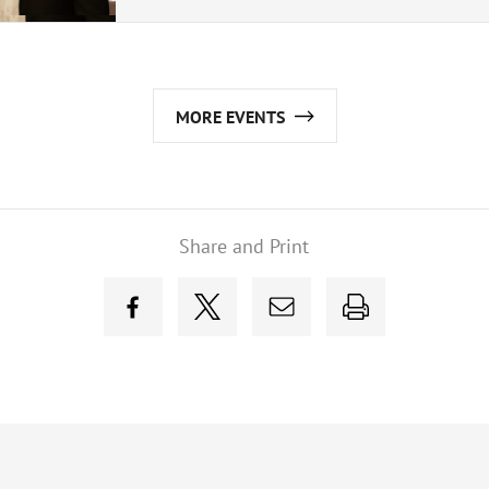
MORE EVENTS
Share and Print