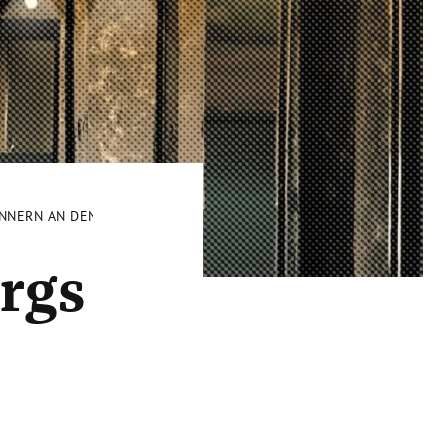
INNERN AN DEN HOLOCAUST
rgs