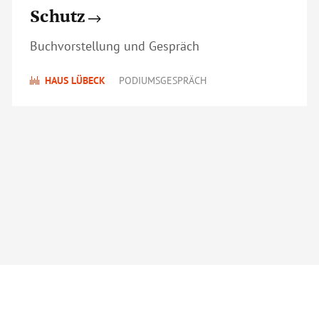
Schutz
Buchvorstellung und Gespräch
HAUS LÜBECK
PODIUMSGESPRÄCH