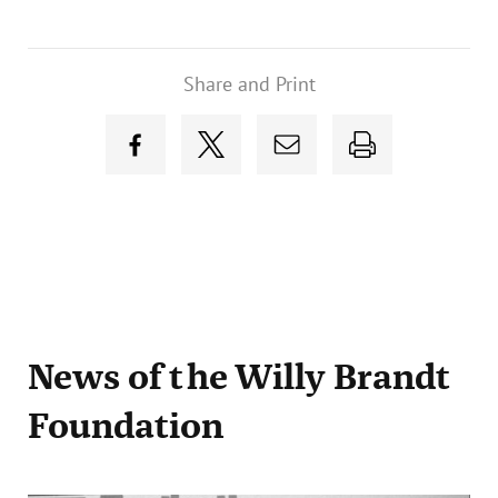
Share and Print
News
of the Willy Brandt
Foundation