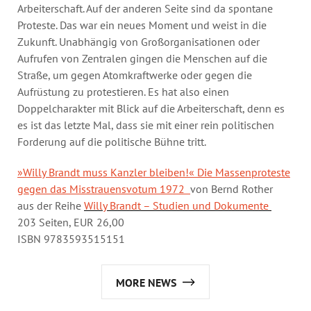
Arbeiterschaft. Auf der anderen Seite sind da spontane
Proteste. Das war ein neues Moment und weist in die
Zukunft. Unabhängig von Großorganisationen oder
Aufrufen von Zentralen gingen die Menschen auf die
Straße, um gegen Atomkraftwerke oder gegen die
Aufrüstung zu protestieren. Es hat also einen
Doppelcharakter mit Blick auf die Arbeiterschaft, denn es
es ist das letzte Mal, dass sie mit einer rein politischen
Forderung auf die politische Bühne tritt.
»Willy Brandt muss Kanzler bleiben!« Die Massenproteste
gegen das Misstrauensvotum 1972
von Bernd Rother
aus der Reihe
Willy Brandt – Studien und Dokumente
203 Seiten, EUR 26,00
ISBN 9783593515151
MORE NEWS