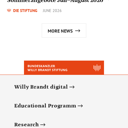
DIE STIFTUNG
JUNE 2026
MORE NEWS
Willy Brandt digital
Educational Programm
Research