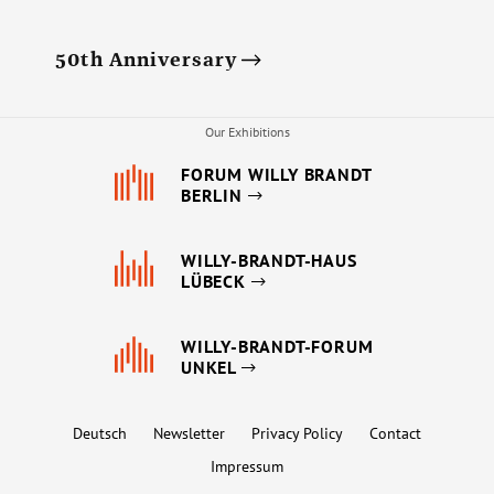
50th Anniversary
Our Exhibitions
FORUM WILLY BRANDT
BERLIN
WILLY-BRANDT-HAUS
LÜBECK
WILLY-BRANDT-FORUM
UNKEL
Deutsch
Newsletter
Privacy Policy
Contact
Impressum