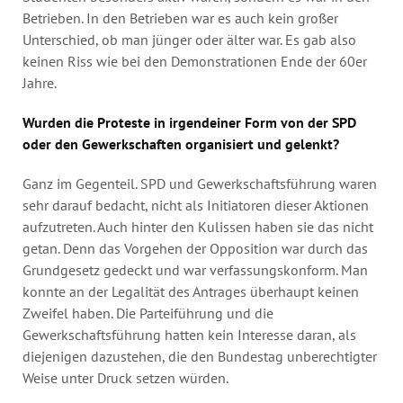
Betrieben. In den Betrieben war es auch kein großer
Unterschied, ob man jünger oder älter war. Es gab also
keinen Riss wie bei den Demonstrationen Ende der 60er
Jahre.
Wurden die Proteste in irgendeiner Form von der SPD
oder den Gewerkschaften organisiert und gelenkt?
Ganz im Gegenteil. SPD und Gewerkschaftsführung waren
sehr darauf bedacht, nicht als Initiatoren dieser Aktionen
aufzutreten. Auch hinter den Kulissen haben sie das nicht
getan. Denn das Vorgehen der Opposition war durch das
Grundgesetz gedeckt und war verfassungskonform. Man
konnte an der Legalität des Antrages überhaupt keinen
Zweifel haben. Die Parteiführung und die
Gewerkschaftsführung hatten kein Interesse daran, als
diejenigen dazustehen, die den Bundestag unberechtigter
Weise unter Druck setzen würden.