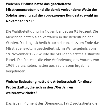
Welchen Einfluss hatte das gescheiterte
Misstrauensvotum und die damit verbundene Welle der
Solidarisierung auf die vorgezogene Bundestagswahl im
November 1972?
Die Wahlbeteiligung im November betrug 91 Prozent. Die
Menschen hatten also Vertrauen in die Bedeutung der
Wahlen. Das liegt sicherlich auch daran, dass am Ende das
Misstrauensvotum gescheitert ist. Im Wahlergebnis vom
19. November 1972 wurde die SPD dann erstmals stärkste
Partei. Die Proteste, die eine Veränderung des Votums von
1969 befürchteten, hatten auch zu diesem Ergebnis
beigetragen.
Welche Bedeutung hatte die Arbeiterschaft für diese
Protestkultur, die sich in den 70er Jahren
weiterentwickelte?
Das ist ein Moment des Übergangs. 1972 protestierte die