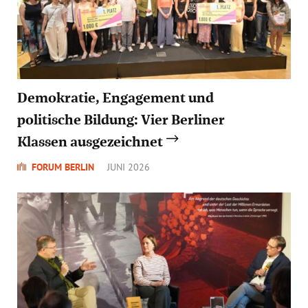
Demokratie, Engagement und
politische Bildung: Vier Berliner
Klassen ausgezeichnet
FORUM BERLIN
JUNI 2026