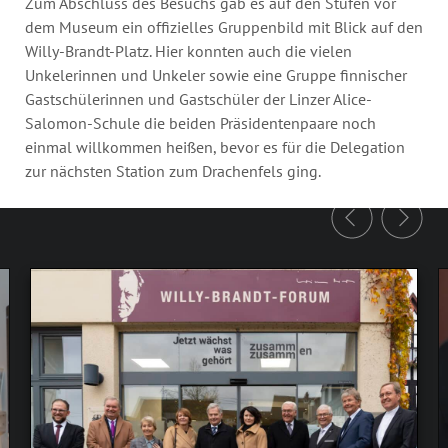
Zum Abschluss des Besuchs gab es auf den Stufen vor
dem Museum ein offizielles Gruppenbild mit Blick auf den
Willy-Brandt-Platz. Hier konnten auch die vielen
Unkelerinnen und Unkeler sowie eine Gruppe finnischer
Gastschülerinnen und Gastschüler der Linzer Alice-
Salomon-Schule die beiden Präsidentenpaare noch
einmal willkommen heißen, bevor es für die Delegation
zur nächsten Station zum Drachenfels ging.