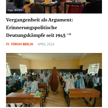
Foto: BWBS
Vergangenheit als Argument:
Erinnerungspolitische
Deutungskämpfe seit 1945
FORUM BERLIN
APRIL 2026
Foto: HRFFB