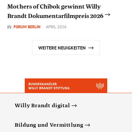
Mothers of Chibok gewinnt Willy
Brandt Dokumentarfilmpreis 2026
FORUM BERLIN
APRIL 2026
WEITERE NEUIGKEITEN
Willy Brandt digital
Bildung und Vermittlung