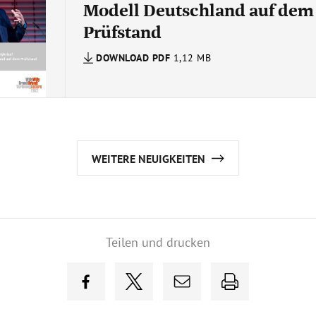
Modell Deutschland auf dem
Prüfstand
DOWNLOAD
PDF
1,12 MB
WEITERE NEUIGKEITEN
Teilen und drucken