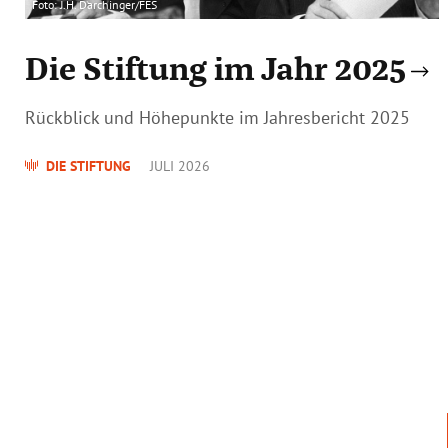
Foto: J.H. Darchinger/FES
Die Stiftung im Jahr 2025
Rückblick und Höhepunkte im Jahresbericht 2025
DIE STIFTUNG
JULI 2026