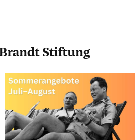
 Brandt Stiftung