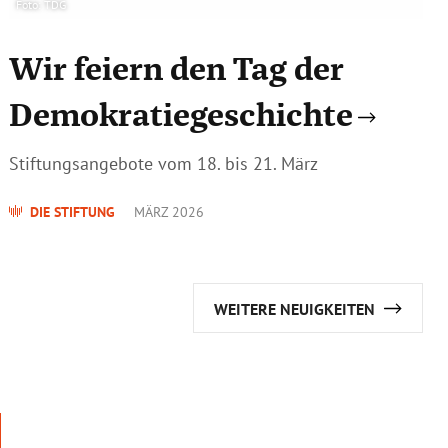
Foto: TDG
Wir feiern den Tag der
Demokratiegeschichte
Stiftungsangebote vom 18. bis 21. März
DIE STIFTUNG
MÄRZ 2026
WEITERE NEUIGKEITEN