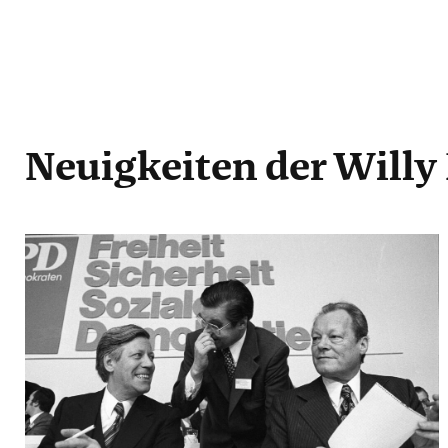
Neuigkeiten
der Willy