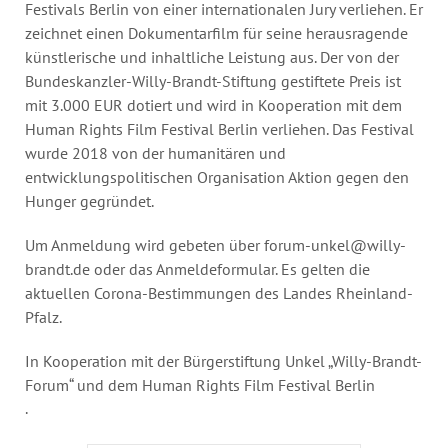
Festivals Berlin von einer internationalen Jury verliehen. Er
zeichnet einen Dokumentarfilm für seine herausragende
künstlerische und inhaltliche Leistung aus. Der von der
Bundeskanzler-Willy-Brandt-Stiftung gestiftete Preis ist
mit 3.000 EUR dotiert und wird in Kooperation mit dem
Human Rights Film Festival Berlin verliehen. Das Festival
wurde 2018 von der humanitären und
entwicklungspolitischen Organisation Aktion gegen den
Hunger gegründet.
Um Anmeldung wird gebeten über
forum-unkel@willy-
brandt.de
oder das Anmeldeformular. Es gelten die
aktuellen Corona-Bestimmungen des Landes Rheinland-
Pfalz.
In Kooperation mit der Bürgerstiftung Unkel „Willy-Brandt-
Forum“ und dem Human Rights Film Festival Berlin
.