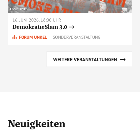
Foto: BWBS
16. JUNI 2026, 18:00 UHR
DemokratieSlam 3.0
FORUM UNKEL
SONDERVERANSTALTUNG
WEITERE VERANSTALTUNGEN
Neuigkeiten