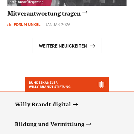
Foto: Bundesregierung
Mitverantwortung tragen
FORUM UNKEL
JANUAR 2026
WEITERE NEUIGKEITEN
Willy Brandt digital
Bildung und Vermittlung