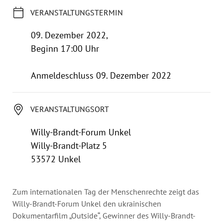
Jahresbericht
VERANSTALTUNGSTERMIN
Stellen & Ausschreibungen
09. Dezember 2022,
Beginn 17:00 Uhr
Anmeldeschluss 09. Dezember 2022
VERANSTALTUNGSORT
Willy-Brandt-Forum Unkel
Willy-Brandt-Platz 5
53572 Unkel
Zum internationalen Tag der Menschenrechte zeigt das
Willy-Brandt-Forum Unkel den ukrainischen
Dokumentarfilm „Outside“, Gewinner des Willy-Brandt-