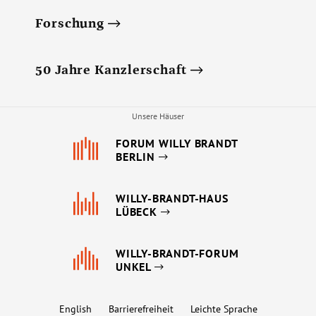
Forschung
50 Jahre Kanzlerschaft
Unsere Häuser
FORUM WILLY BRANDT
BERLIN
WILLY-BRANDT-HAUS
LÜBECK
WILLY-BRANDT-FORUM
UNKEL
English
Barrierefreiheit
Leichte Sprache