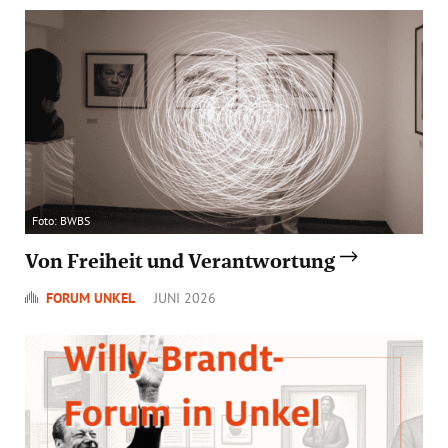
Foto: BWBS
Von Freiheit und Verantwortung
FORUM UNKEL
JUNI 2026