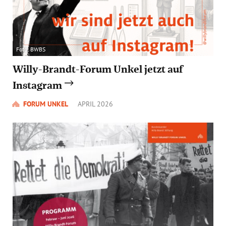
Foto: BWBS
Willy-Brandt-Forum Unkel jetzt auf
Instagram
FORUM UNKEL
APRIL 2026