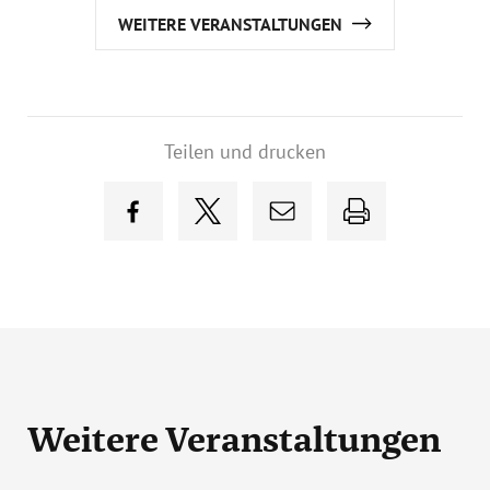
WEITERE VERANSTALTUNGEN
Teilen und drucken
Weitere Veranstaltungen