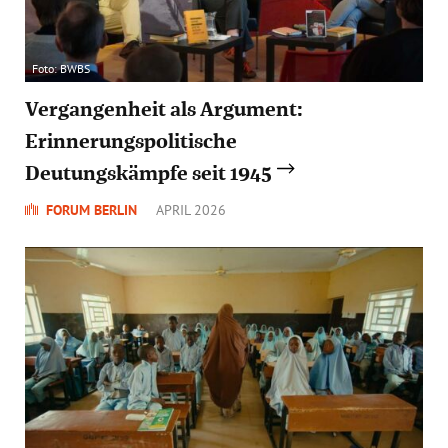
Foto: BWBS
Vergangenheit als Argument:
Erinnerungspolitische
Deutungskämpfe seit 1945
FORUM BERLIN
APRIL 2026