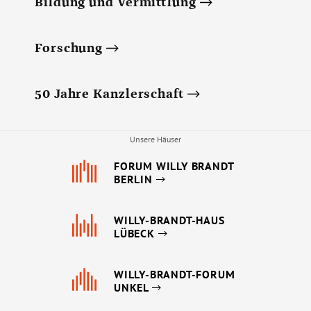
Bildung und Vermittlung
Forschung
50 Jahre Kanzlerschaft
Unsere Häuser
FORUM WILLY BRANDT
BERLIN
WILLY-BRANDT-HAUS
LÜBECK
WILLY-BRANDT-FORUM
UNKEL