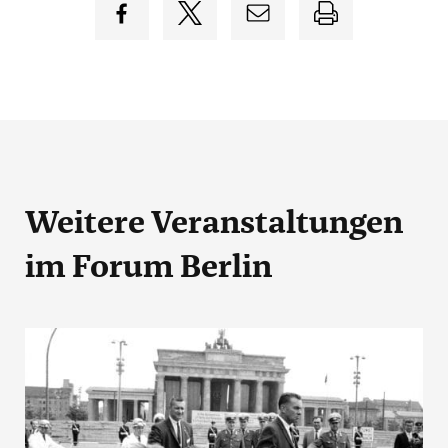
Weitere Veranstaltungen
im Forum Berlin