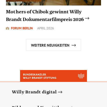
Foto: HRFFB
Mothers of Chibok gewinnt Willy
Brandt Dokumentarfilmpreis 2026
FORUM BERLIN
APRIL 2026
WEITERE NEUIGKEITEN
Willy Brandt digital