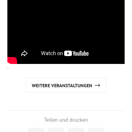
.
WEITERE VERANSTALTUNGEN
Teilen und drucken