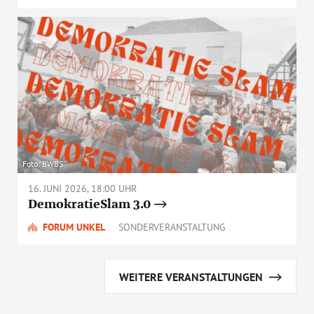
Foto: BWBS
16. JUNI 2026, 18:00 UHR
DemokratieSlam 3.0
FORUM UNKEL
SONDERVERANSTALTUNG
WEITERE VERANSTALTUNGEN