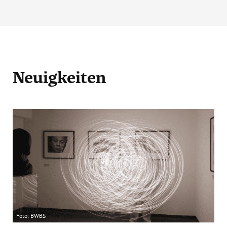
Neuigkeiten
Foto: BWBS