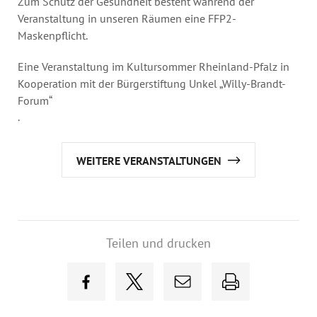
Zum Schutz der Gesundheit besteht während der
Veranstaltung in unseren Räumen eine FFP2-
Maskenpflicht.
Eine Veranstaltung im Kultursommer Rheinland-Pfalz in
Kooperation mit der Bürgerstiftung Unkel „Willy-Brandt-
Forum“
.
WEITERE VERANSTALTUNGEN
Teilen und drucken