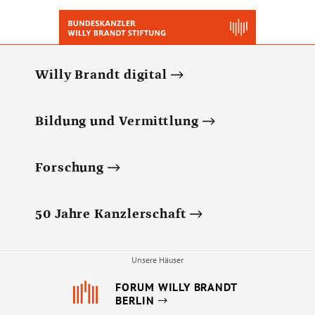
Willy Brandt digital
Bildung und Vermittlung
Forschung
50 Jahre Kanzlerschaft
Unsere Häuser
FORUM WILLY BRANDT
BERLIN