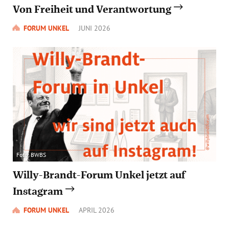
Von Freiheit und Verantwortung
FORUM UNKEL
JUNI 2026
Foto: BWBS
Willy-Brandt-Forum Unkel jetzt auf
Instagram
FORUM UNKEL
APRIL 2026