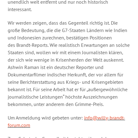
unendlich weit entfernt und nur noch historisch
interessant.
Wir werden zeigen, dass das Gegenteil richtig ist. Die
große Bedeutung, die die G7-Staaten Ländern wie Indien
und Indonesien zurechnen, bestätigen Positionen
des Brandt-Reports. Wie realistisch Erwartungen an solche
Staaten sind, wollen wir mit einem Journalisten klären,
der sich wie wenige in Krisenherden der Welt auskennt.
Ashwin Raman ist ein deutscher Reporter und
Dokumentarfilmer indischer Herkunft, der vor allem für
seine Berichterstattung aus Kriegs- und Krisengebieten
bekannt ist. Für seine Arbeit hat er für „außergewöhnliche
journalistische Leistungen“ höchste Auszeichnungen
bekommen, unter anderem den Grimme-Preis.
Um Anmeldung wird gebeten unter:
info@willy-brandt-
forum.com