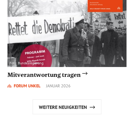
Foto: Bundesregierung
Mitverantwortung tragen
FORUM UNKEL
JANUAR 2026
WEITERE NEUIGKEITEN