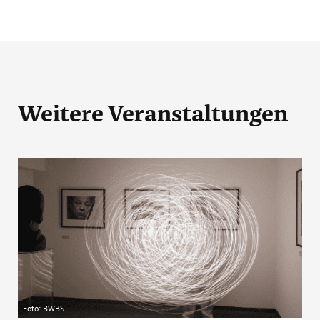
Weitere Veranstaltungen
Foto: BWBS