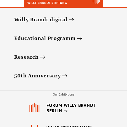
Willy Brandt digital
Educational Programm
Research
50th Anniversary
Our Exhibitions
FORUM WILLY BRANDT
BERLIN