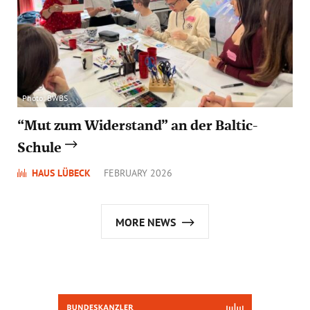
Photo: BWBS
“Mut zum Widerstand” an der Baltic-
Schule
HAUS LÜBECK
FEBRUARY 2026
MORE NEWS