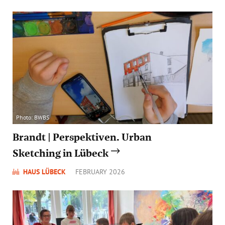
Photo: BWBS
Brandt | Perspektiven. Urban
Sketching in Lübeck
HAUS LÜBECK
FEBRUARY 2026