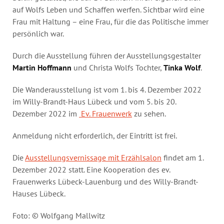
auf Wolfs Leben und Schaffen werfen. Sichtbar wird eine
Frau mit Haltung – eine Frau, für die das Politische immer
persönlich war.
Durch die Ausstellung führen der Ausstellungsgestalter
Martin Hoffmann
und Christa Wolfs Tochter,
Tinka Wolf
.
Die Wanderausstellung ist vom 1. bis 4. Dezember 2022
im Willy-Brandt-Haus Lübeck und vom 5. bis 20.
Dezember 2022 im
Ev. Frauenwerk
zu sehen.
Anmeldung nicht erforderlich, der Eintritt ist frei.
Die
Ausstellungsvernissage mit Erzählsalon
findet am 1.
Dezember 2022 statt. Eine Kooperation des ev.
Frauenwerks Lübeck-Lauenburg und des Willy-Brandt-
Hauses Lübeck.
Foto: © Wolfgang Mallwitz