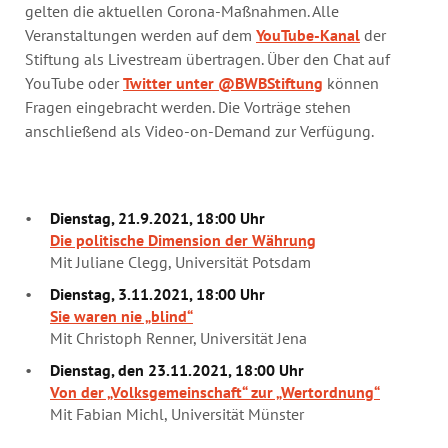
gelten die aktuellen Corona-Maßnahmen. Alle
Veranstaltungen werden auf dem
YouTube-Kanal
der
Stiftung als Livestream übertragen. Über den Chat auf
YouTube oder
Twitter unter @BWBStiftung
können
Fragen eingebracht werden. Die Vorträge stehen
anschließend als Video-on-Demand zur Verfügung.
Dienstag, 21.9.2021, 18:00 Uhr
Die politische Dimension der Währung
Mit Juliane Clegg, Universität Potsdam
Dienstag, 3.11.2021, 18:00 Uhr
Sie waren nie „blind“
Mit Christoph Renner, Universität Jena
Dienstag, den 23.11.2021, 18:00 Uhr
Von der „Volksgemeinschaft“ zur „Wertordnung“
Mit Fabian Michl, Universität Münster