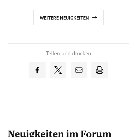
WEITERE NEUIGKEITEN
Teilen und drucken
Neuigkeiten
im Forum