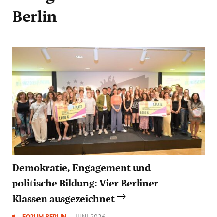
Berlin
Demokratie, Engagement und
politische Bildung: Vier Berliner
Klassen ausgezeichnet
FORUM BERLIN
JUNI 2026