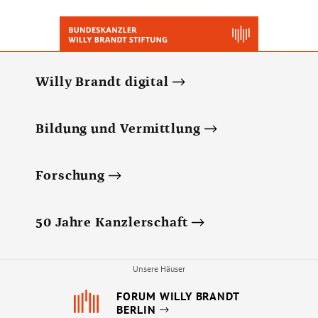
Willy Brandt digital
Bildung und Vermittlung
Forschung
50 Jahre Kanzlerschaft
Unsere Häuser
FORUM WILLY BRANDT
BERLIN