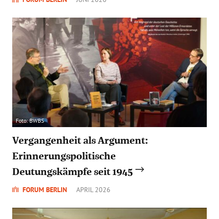
Foto: BWBS
Vergangenheit als Argument:
Erinnerungspolitische
Deutungskämpfe seit 1945
FORUM BERLIN
APRIL 2026