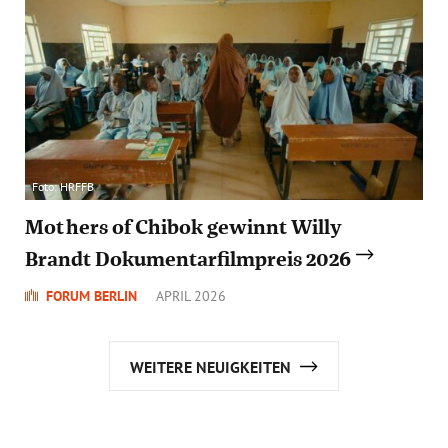
Foto: HRFFB
Mothers of Chibok gewinnt Willy
Brandt Dokumentarfilmpreis 2026
FORUM BERLIN
APRIL 2026
WEITERE NEUIGKEITEN